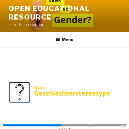
OPEN EDUCATIONAL
RESOURCE
zum Thema Gender
Menu