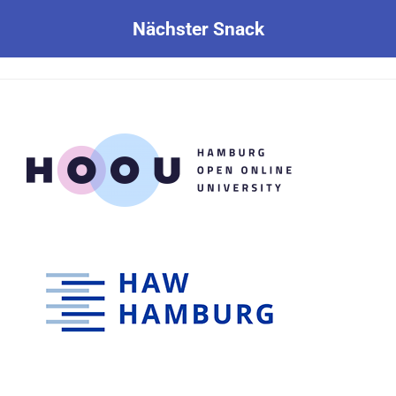
Nächster Snack