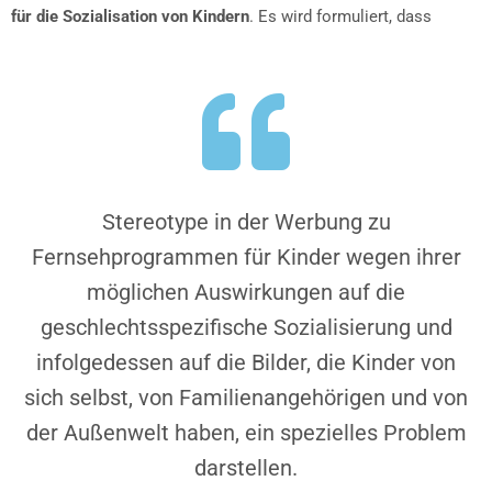
für die Sozialisation von Kindern
. Es wird formuliert, dass
Stereotype in der Werbung zu
Fernsehprogrammen für Kinder wegen ihrer
möglichen Auswirkungen auf die
geschlechtsspezifische Sozialisierung und
infolgedessen auf die Bilder, die Kinder von
sich selbst, von Familienangehörigen und von
der Außenwelt haben, ein spezielles Problem
darstellen.