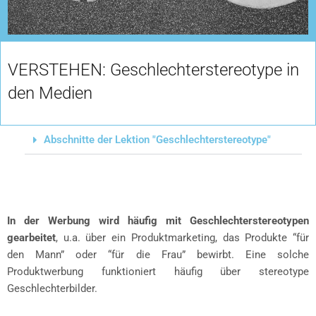
VERSTEHEN: Geschlechterstereotype in
den Medien
Abschnitte der Lektion "Geschlechterstereotype"
In der Werbung wird häufig mit Geschlechterstereotypen
gearbeitet
, u.a. über ein Produktmarketing, das Produkte “für
den Mann” oder “für die Frau” bewirbt. Eine solche
Produktwerbung funktioniert häufig über stereotype
Geschlechterbilder.