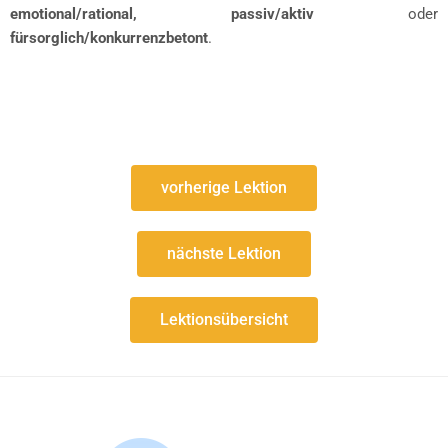
emotional/rational, passiv/aktiv
oder
fürsorglich/konkurrenzbetont
.
vorherige Lektion
nächste Lektion
Lektionsübersicht