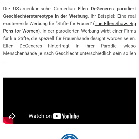
Die US-amerikanische Comedian
Ellen DeGeneres parodiert
Geschlechterstereotype in der Werbung
. Ihr Beispiel: Eine real
existierende Werbung für “Stifte für Frauen” (
The Ellen Show: Big
Pens
for
Women
). In der parodierten Werbung wirbt einer Firma
für lila Stifte, die speziell für Frauenhände designt worden seien.
Ellen DeGeneres hinterfragt in ihrer Parodie, wieso
Menschenhände je nach Geschlecht unterschiedlich sein sollen
…