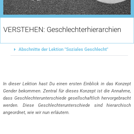
VERSTEHEN: Geschlechterhierarchien
Abschnitte der Lektion "Soziales Geschlecht"
In dieser Lektion hast Du einen ersten Einblick in das Konzept
Gender bekommen. Zentral für dieses Konzept ist die Annahme,
dass Geschlechterunterschiede gesellschaftlich hervorgebracht
werden. Diese Geschlechterunterschiede sind hierarchisch
angeordnet, wie wir nun erläutern.