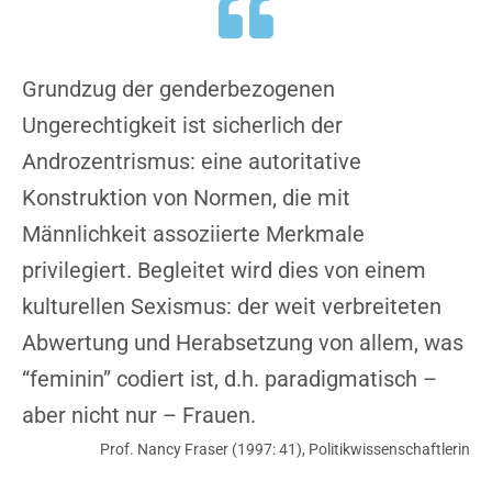
Grundzug der genderbezogenen
Ungerechtigkeit ist sicherlich der
Androzentrismus: eine autoritative
Konstruktion von Normen, die mit
Männlichkeit assoziierte Merkmale
privilegiert. Begleitet wird dies von einem
kulturellen Sexismus: der weit verbreiteten
Abwertung und Herabsetzung von allem, was
“feminin” codiert ist, d.h. paradigmatisch –
aber nicht nur – Frauen.​
Prof. Nancy Fraser (1997: 41), Politikwissenschaftlerin