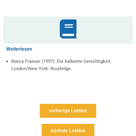
Weiterlesen
Nancy Fraeser (1997): Die halbierte Gerechtigkeit.
London/New York: Routledge.
vorherige Lektion
nächste Lektion