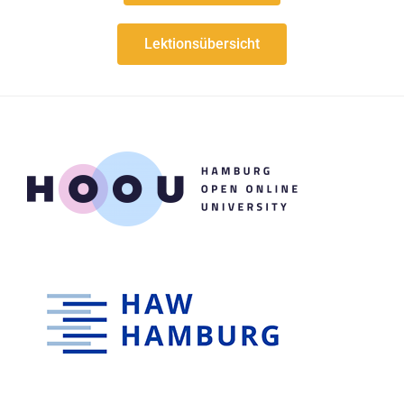
Lektionsübersicht