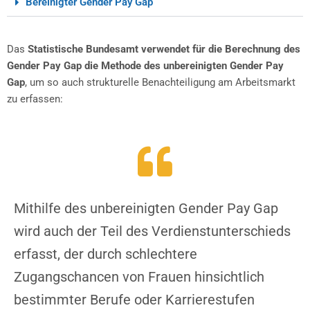
Bereinigter Gender Pay Gap
Das
Statistische Bundesamt verwendet für die Berechnung des
Gender Pay Gap die Methode des unbereinigten Gender Pay
Gap
, um so auch strukturelle Benachteiligung am Arbeitsmarkt
zu erfassen:
Mithilfe des unbereinigten
Gender Pay Gap
wird auch der Teil des Verdienstunterschieds
erfasst, der durch schlechtere
Zugangschancen von Frauen hinsichtlich
bestimmter Berufe oder Karrierestufen