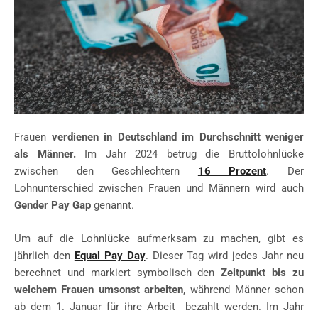
Frauen
verdienen in Deutschland im Durchschnitt weniger
als Männer.
Im Jahr 2024 betrug die Bruttolohnlücke
zwischen den Geschlechtern
16 Prozent
. Der
Lohnunterschied zwischen Frauen und Männern wird auch
Gender Pay Gap
genannt.
Um auf die Lohnlücke aufmerksam zu machen, gibt es
jährlich den
Equal Pay Day
. Dieser Tag wird jedes Jahr neu
berechnet und markiert symbolisch den
Zeitpunkt bis zu
welchem Frauen umsonst arbeiten,
während Männer schon
ab dem 1. Januar für ihre Arbeit bezahlt werden. Im Jahr