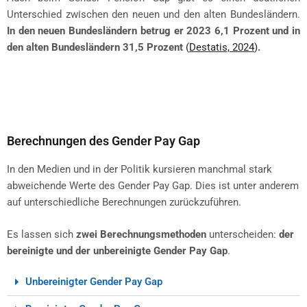
Unterschied zwischen den neuen und den alten Bundesländern.
In den neuen Bundesländern betrug er 2023 6,1 Prozent und in
den alten Bundesländern 31,5 Prozent
(
Destatis, 2024
)
.
Berechnungen des Gender Pay Gap
In den Medien und in der Politik kursieren manchmal stark
abweichende Werte des Gender Pay Gap. Dies ist unter anderem
auf unterschiedliche Berechnungen zurückzuführen.
Es lassen sich
zwei Berechnungsmethoden
unterscheiden:
der
bereinigte und der unbereinigte Gender Pay Gap
.
Unbereinigter Gender Pay Gap