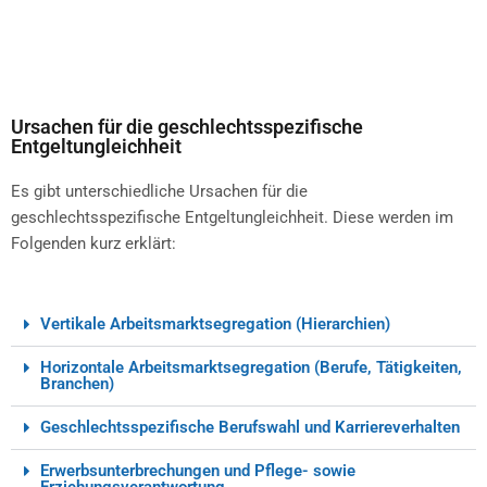
Ursachen für die geschlechtsspezifische
Entgeltungleichheit
Es gibt unterschiedliche Ursachen für die
geschlechtsspezifische Entgeltungleichheit. Diese werden im
Folgenden kurz erklärt:
Vertikale Arbeitsmarktsegregation (Hierarchien)
Horizontale Arbeitsmarktsegregation (Berufe, Tätigkeiten,
Branchen)
Geschlechtsspezifische Berufswahl und Karriereverhalten
Erwerbsunterbrechungen und Pflege- sowie
Erziehungsverantwortung