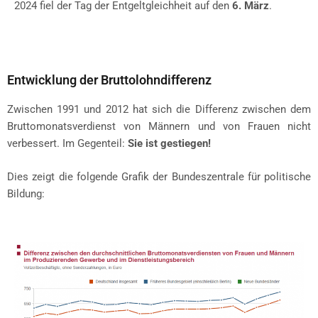
2024 fiel der Tag der Entgeltgleichheit auf den
6. März
.
Entwicklung der Bruttolohndifferenz
Zwischen 1991 und 2012 hat sich die Differenz zwischen dem
Bruttomonatsverdienst von Männern und von Frauen nicht
verbessert. Im Gegenteil:
Sie ist gestiegen!
Dies zeigt die folgende Grafik der Bundeszentrale für politische
Bildung: