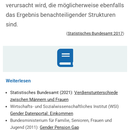
verursacht wird, die möglicherweise ebenfalls
das Ergebnis benachteiligender Strukturen
sind.
(
Statistisches Bundesamt 2017
)
Weiterlesen
Statistisches Bundesamt (2021):
Verdienstunterschiede
zwischen Männern und Frauen
Wirtschafts- und Sozialwissenschaftliches Institut (WSI)
Gender Datenportal: Einkommen
Bundesministerium für Familie, Senioren, Frauen und
Jugend (2011):
Gender Pension Gap