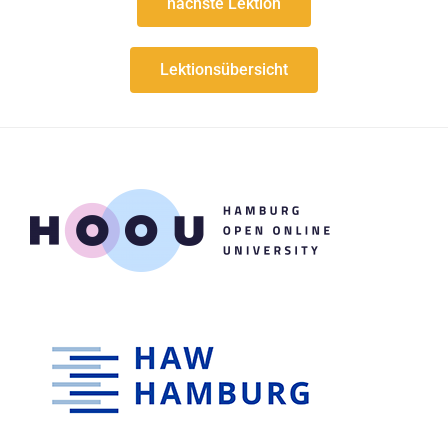
nächste Lektion
Lektionsübersicht