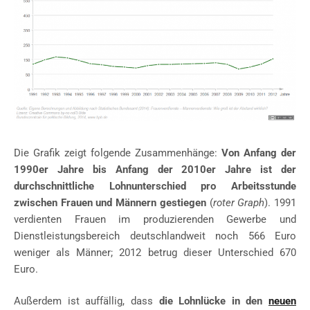
Die Grafik zeigt folgende Zusammenhänge:
Von Anfang der
1990er Jahre bis Anfang der 2010er Jahre ist der
durchschnittliche Lohnunterschied pro Arbeitsstunde
zwischen Frauen und Männern gestiegen
(
roter Graph
). 1991
verdienten Frauen im produzierenden Gewerbe und
Dienstleistungsbereich deutschlandweit noch 566 Euro
weniger als Männer; 2012 betrug dieser Unterschied 670
Euro.
Außerdem ist auffällig, dass
die Lohnlücke in den
neuen