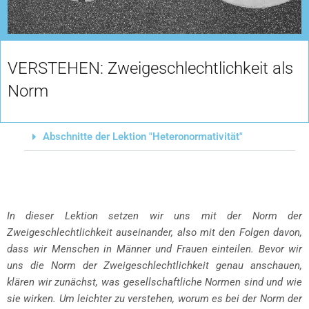
VERSTEHEN: Zweigeschlechtlichkeit als
Norm
Abschnitte der Lektion "Heteronormativität"
In dieser Lektion setzen wir uns mit der Norm der
Zweigeschlechtlichkeit auseinander, also mit den Folgen davon,
dass wir Menschen in Männer und Frauen einteilen. Bevor wir
uns die Norm der Zweigeschlechtlichkeit genau anschauen,
klären wir zunächst, was gesellschaftliche Normen sind und wie
sie wirken. Um leichter zu verstehen, worum es bei der Norm der