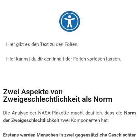
Hier gibt es den Text zu den Folien.
Hier kannst du dir den Inhalt der Folien vorlesen lassen.
Zwei Aspekte von
Zweigeschlechtlichkeit als Norm
Die Analyse der NASA-Plakette macht deutlich, dass die
Norm
der Zweigeschlechtlichkeit
zwei Komponenten hat:
Erstens werden Menschen in zwei gegensätzliche Geschlechter