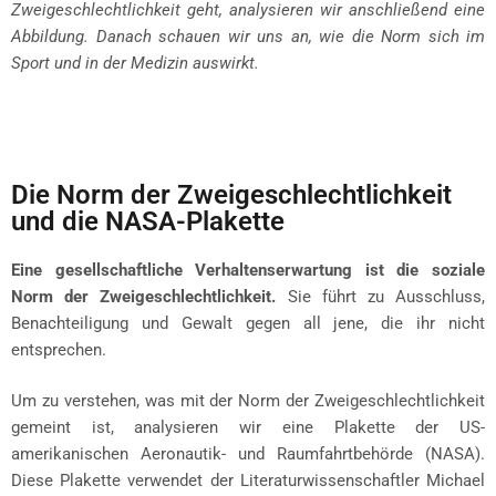
Zweigeschlechtlichkeit geht, analysieren wir anschließend eine
Abbildung. Danach schauen wir uns an, wie die Norm sich im
Sport und in der Medizin auswirkt.
Die Norm der Zweigeschlechtlichkeit
und die NASA-Plakette
Eine gesellschaftliche Verhaltenserwartung ist die soziale
Norm der Zweigeschlechtlichkeit.
Sie führt zu Ausschluss,
Benachteiligung und Gewalt gegen all jene, die ihr nicht
entsprechen.
Um zu verstehen, was mit der Norm der Zweigeschlechtlichkeit
gemeint ist, analysieren wir eine Plakette der US-
amerikanischen Aeronautik- und Raumfahrtbehörde (NASA).
Diese Plakette verwendet der Literaturwissenschaftler Michael