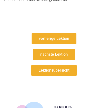
vorherige Lektion
nächste Lektion
Lektionsübersicht